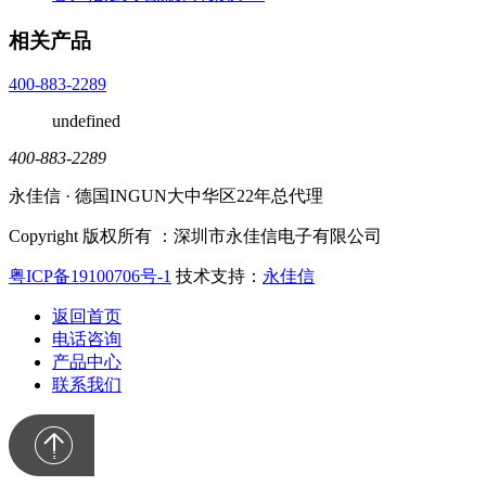
相关产品
400-883-2289
undefined
400-883-2289
永佳信 · 德国INGUN大中华区22年总代理
Copyright 版权所有 ：深圳市永佳信电子有限公司
粤ICP备19100706号-1
技术支持：
永佳信
返回首页
电话咨询
产品中心
联系我们