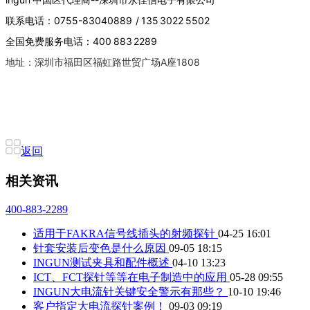
联系电话：0755-83040889 / 135 3022 5502
全国免费服务电话：400 883 2289
地址：深圳市福田区福虹路世贸广场A座1808
返回
相关资讯
400-883-2289
适用于FAKRA信号线插头的射频探针
04-25 16:01
针套安装后变色是什么原因
09-05 18:15
INGUN测试夹具和配件概述
04-10 13:23
ICT、FCT探针等等在电子制造中的应用
05-28 09:55
INGUN大电流针关键安全警示有那些？
10-10 19:46
客户指定大电流探针案例！
09-03 09:19