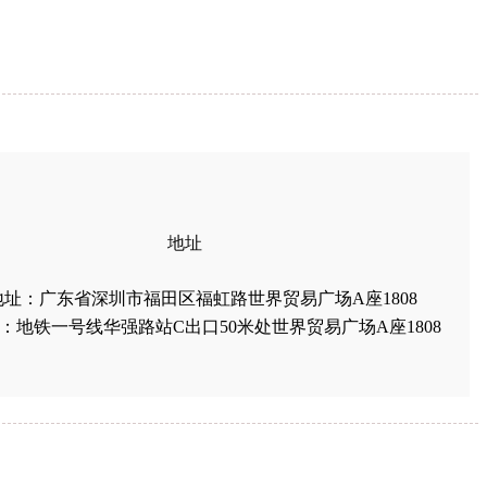
地址
地址：广东省深圳市福田区福虹路世界贸易广场A座1808
：地铁一号线华强路站C出口50米处世界贸易广场A座1808