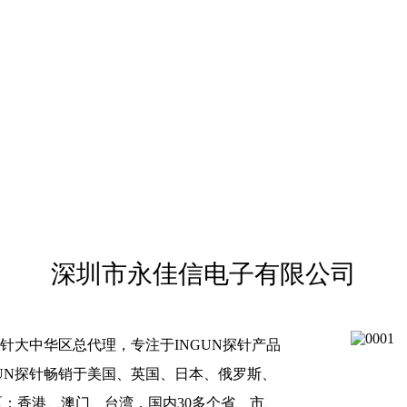
深圳市永佳信电子有限公司
探针大中华区总代理，专注于INGUN探针产品
UN探针畅销于美国、英国、日本、俄罗斯、
区：香港、澳门、台湾，国内30多个省、市、