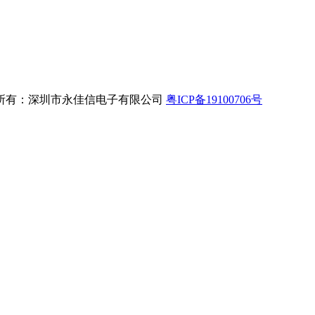
所有：深圳市永佳信电子有限公司
粤ICP备19100706号