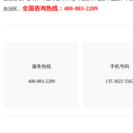
全国咨询热线：
400-883-2289
自治区。
服务热线
手机号码
400-883-2289
135 3022 550