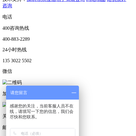
咨询
电话
400咨询热线
400-883-2289
24小时热线
135 3022 5502
微信
请您留言
加微信
感谢您的关注，当前客服人员不在
线，请填写一下您的信息，我们会
关注微信
尽快和您联系。
邮箱