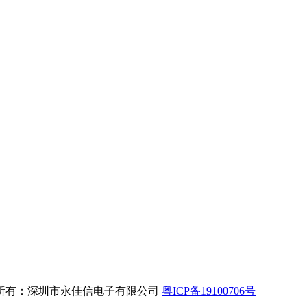
所有：深圳市永佳信电子有限公司
粤ICP备19100706号