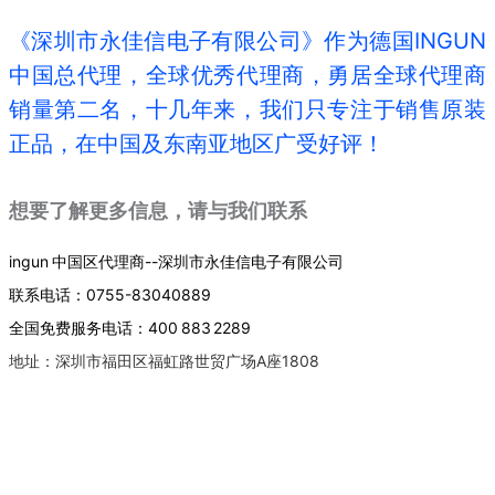
《深圳市永佳信电子有限公司》作为德国INGUN
中国总代理，全球优秀代理商，勇居全球代理商
销量第二名，十几年来，我们只专注于销售原装
正品，在中国及东南亚地区广受好评！
想要了解更多信息，请与我们联系
ingun 中国区代理商--深圳市永佳信电子有限公司
联系电话：0755-83040889
全国免费服务电话：400 883 2289
地址：深圳市福田区福虹路世贸广场A座1808