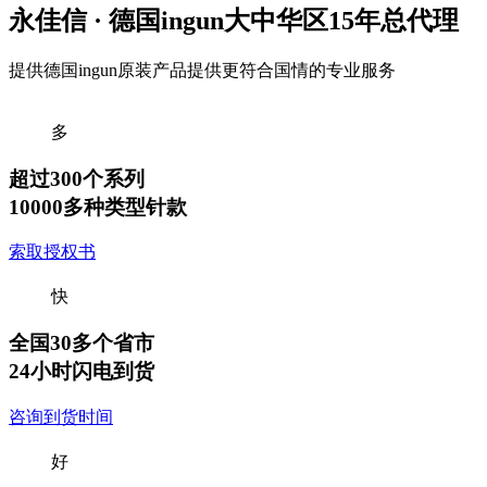
永佳信 · 德国ingun大中华区15年总代理
提供德国ingun原装产品
提供更符合国情的专业服务
多
超过300个系列
10000多种类型针款
索取授权书
快
全国30多个省市
24小时闪电到货
咨询到货时间
好