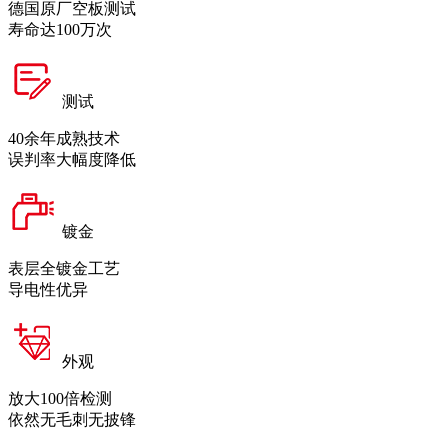
德国原厂空板测试
寿命达100万次
测试
40余年成熟技术
误判率大幅度降低
镀金
表层全镀金工艺
导电性优异
外观
放大100倍检测
依然无毛刺无披锋