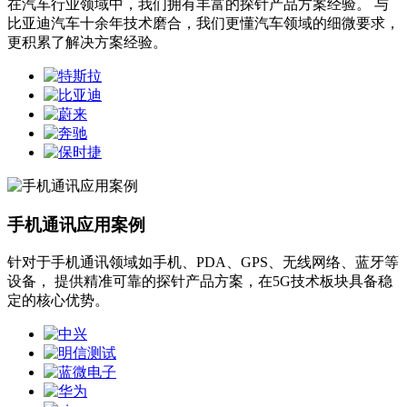
在汽车行业领域中，我们拥有丰富的探针产品方案经验。 与
比亚迪汽车十余年技术磨合，我们更懂汽车领域的细微要求，
更积累了解决方案经验。
手机通讯应用案例
针对于手机通讯领域如手机、PDA、GPS、无线网络、蓝牙等
设备， 提供精准可靠的探针产品方案，在5G技术板块具备稳
定的核心优势。