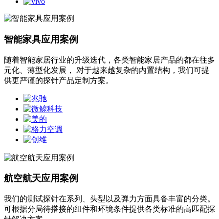
智能家具应用案例
随着智能家居行业的升级迭代，各类智能家居产品的都在往多
元化、薄型化发展， 对于越来越复杂的内置结构，我们可提
供更严谨的探针产品定制方案。
航空航天应用案例
我们的测试探针在系列、头型以及弹力方面具备丰富的分类。
可根据分局待搭接的组件和环境条件提供各类标准的高匹配探