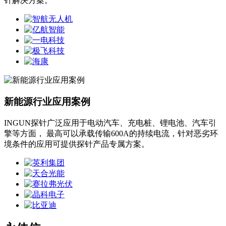
针解决方案。
新能源行业应用案例
INGUN探针广泛应用于电动汽车、充电桩、锂电池、汽车引
擎等方面， 最高可以承载传输600A的持续电流，针对恶劣环
境条件的应用可提供探针产品专属方案。