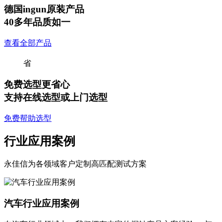
德国ingun原装产品
40多年品质如一
查看全部产品
省
免费选型更省心
支持在线选型或上门选型
免费帮助选型
行业应用案例
永佳信为各领域客户定制高匹配测试方案
汽车行业应用案例