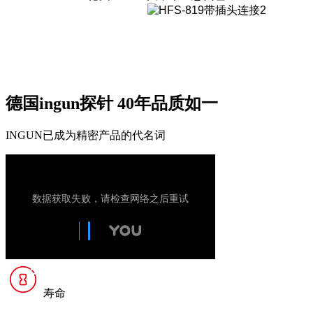
德国ingun探针 40年品质如一
INGUN已成为精密产品的代名词
寿命