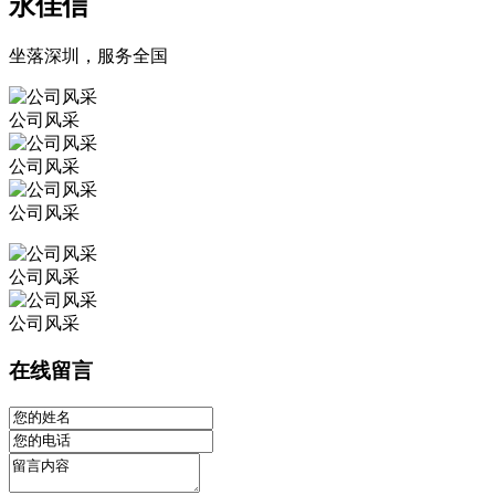
永佳信
坐落深圳，服务全国
公司风采
公司风采
公司风采
公司风采
公司风采
在线留言