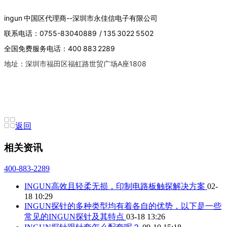
ingun 中国区代理商--深圳市永佳信电子有限公司
联系电话：0755-83040889 / 135 3022 5502
全国免费服务电话：400 883 2289
地址：深圳市福田区福虹路世贸广场A座1808
返回
相关资讯
400-883-2289
INGUN高效且轻柔无损，印制电路板触探解决方案
02-
18 10:29
INGUN探针的多种类型均有着各自的优势，以下是一些
常见的INGUN探针及其特点
03-18 13:26