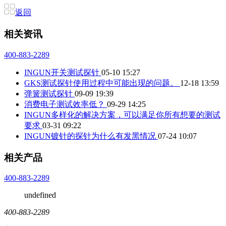
返回
相关资讯
400-883-2289
INGUN开关测试探针
05-10 15:27
GKS测试探针使用过程中可能出现的问题。
12-18 13:59
弹簧测试探针
09-09 19:39
消费电子测试效率低？
09-29 14:25
INGUN多样化的解决方案，可以满足你所有想要的测试
要求
03-31 09:22
INGUN镀针的探针为什么有发黑情况
07-24 10:07
相关产品
400-883-2289
undefined
400-883-2289