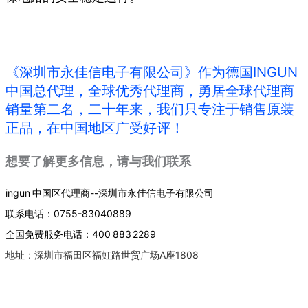
《深圳市永佳信电子有限公司》作为德国INGUN
中国总代理，全球优秀代理商，勇居全球代理商
销量第二名，二十年来，我们只专注于销售原装
正品，在中国地区广受好评！
想要了解更多信息，请与我们联系
ingun 中国区代理商--深圳市永佳信电子有限公司
联系电话：0755-83040889
全国免费服务电话：400 883 2289
地址：深圳市福田区福虹路世贸广场A座1808