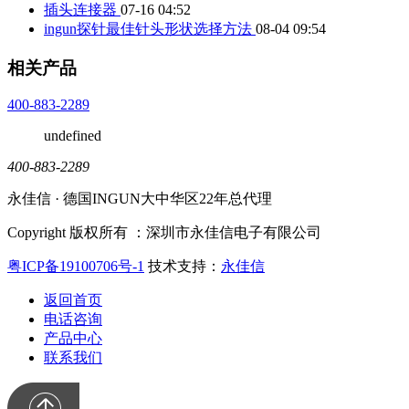
插头连接器
07-16 04:52
ingun探针最佳针头形状选择方法
08-04 09:54
相关产品
400-883-2289
undefined
400-883-2289
永佳信 · 德国INGUN大中华区22年总代理
Copyright 版权所有 ：深圳市永佳信电子有限公司
粤ICP备19100706号-1
技术支持：
永佳信
返回首页
电话咨询
产品中心
联系我们