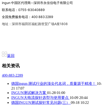
ingun 中国区代理商--深圳市永佳信电子有限公司
联系电话：0755-83040889
全国免费服务电话：400 883 2289
地址：深圳市福田区福虹路世贸广场A座1808
返回
相关资讯
400-883-2289
德国ingun-测试行业的顶尖代名词，质量源于精准！
10-
21 17:07
INGUN测试解决方案
01-28 01:00
INGUN大电流探针选型与使用要点
10-09 20:44
德国INGUN测试探针常见问题(三）
09-18 10:22