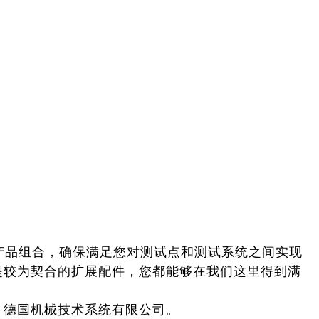
产品组合，确保满足您对测试点和测试系统之间实现
是较为
契合的扩展配件，您都能够在我们这里得到满
- 德国机械技术系统有限公司。