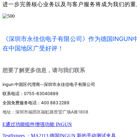
进一步完善核心业务以及与客户服务将成为我们的重
《深圳市永佳信电子有限公司》作为德国INGU
在中国地区广受好评！
想要了解更多信息，请与我们联系
ingun 中国区代理商--深圳市永佳信电子有限公司
联系电话：0755-83040889
全国免费服务电话：400 883 2289
地址：深圳市福田区福虹路世贸广场A座1808
E通过功能组件增强功能 INGUN
Testfixtures ：MA2113 德国INGUN 新的手动测试夹具