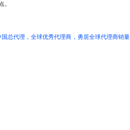
点。
N中国总代理，全球优秀代理商，勇居全球代理商销