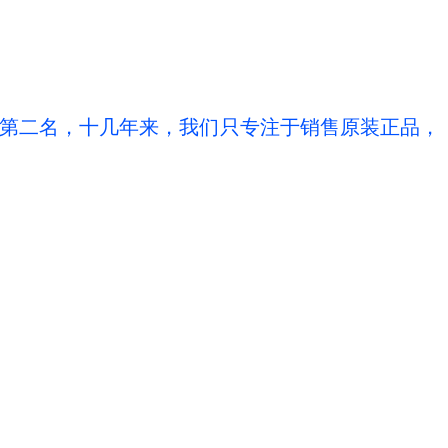
量第二名，十几年来，我们只专注于销售原装正品，