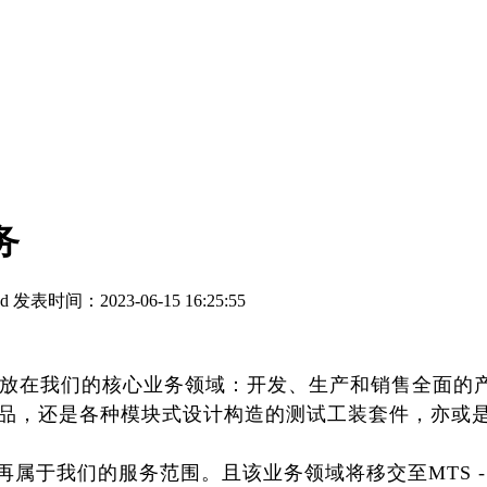
务
ed
发表时间：2023-06-15 16:25:55
精力放在我们的核心业务领域：开发、生产和销售全面的
品，还是各种模块式设计构造的测试工装套件，亦或
不再属于我们的服务范围。且该业务领域将移交至MTS 