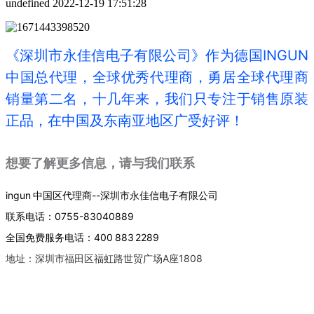
undefined
2022-12-19 17:51:28
《深圳市永佳信电子有限公司》作为德国INGUN
中国总代理，全球优秀代理商，勇居全球代理商
销量第二名，十几年来，我们只专注于销售原装
正品，在中国及东南亚地区广受好评！
想要了解更多信息，请与我们联系
ingun 中国区代理商--深圳市永佳信电子有限公司
联系电话：0755-83040889
全国免费服务电话：400 883 2289
地址：深圳市福田区福虹路世贸广场A座1808