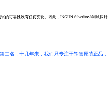
测试的可靠性没有任何变化。因此，
INGUN Silverline®
测试探针
量第二名，十几年来，我们只专注于销售原装正品，