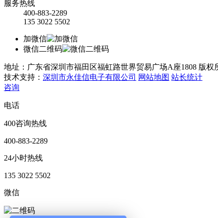
服务热线
400-883-2289
135 3022 5502
加微信
微信二维码
地址：广东省深圳市福田区福虹路世界贸易广场A座1808
版权
技术支持：
深圳市永佳信电子有限公司
网站地图
站长统计
咨询
电话
400咨询热线
400-883-2289
24小时热线
135 3022 5502
微信