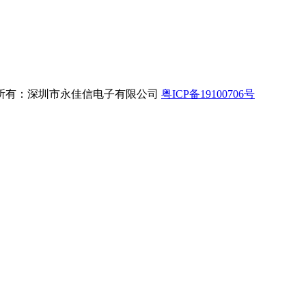
所有：深圳市永佳信电子有限公司
粤ICP备19100706号