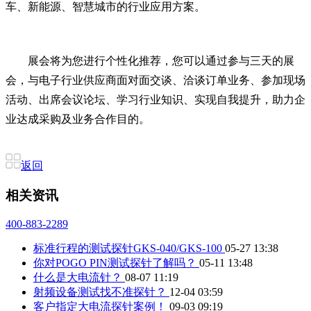
车、新能源、智慧城市的行业应用方案。
展会将为您进行个性化推荐，您可以通过参与三天的展
会，与电子行业供应商面对面交谈、洽谈订单业务、参加现场
活动、出席会议论坛、学习行业知识、实现自我提升，助力企
业达成采购及业务合作目的。
返回
相关资讯
400-883-2289
标准行程的测试探针GKS-040/GKS-100
05-27 13:38
你对POGO PIN测试探针了解吗？
05-11 13:48
什么是大电流针？
08-07 11:19
射频设备测试找不准探针？
12-04 03:59
客户指定大电流探针案例！
09-03 09:19